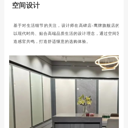
空间设计
基于对生活细节的关注，设计师在高碑店-鹰牌旗舰店的空
以现代时尚、贴合高端品质生活的设计理念，通过空间艺术
造感官共鸣，打造舒适惬意的选购体验。