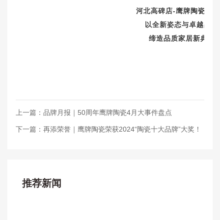
河北高碑店-鹰牌陶瓷旗
以全新姿态与卓越品质
缔造品质家居新典范
上一篇：品牌月报｜50周年鹰牌陶瓷4月大事件盘点
下一篇：再添荣誉｜鹰牌陶瓷荣获2024“陶瓷十大品牌”大奖！
推荐新闻