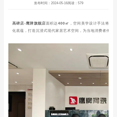
发布时间：2024-05-16
阅读：
579
高碑店-鹰牌旗舰店
面积达
400㎡
，空间美学设计手法将人
化底蕴，打造沉浸式现代家居艺术空间，为当地消费者传达