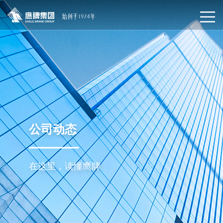
公司动态
在这里，读懂鹰牌