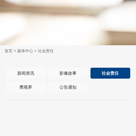
首页
>
媒体中心
>
社会责任
新闻资讯
影像故事
社会责任
鹰视界
公告通知