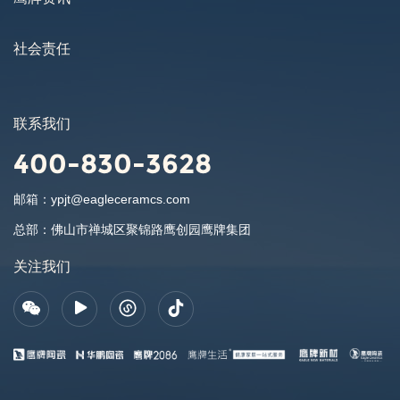
社会责任
联系我们
400-830-3628
邮箱：
ypjt@eagleceramcs.com
总部：
佛山市禅城区聚锦路鹰创园鹰牌集团
关注我们