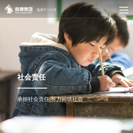
社会责任
承担社会责任,努力回馈社会