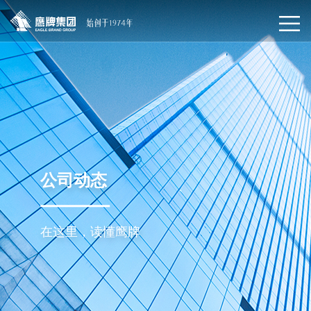
公司动态
在这里，读懂鹰牌