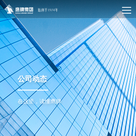
公司动态
在这里，读懂鹰牌