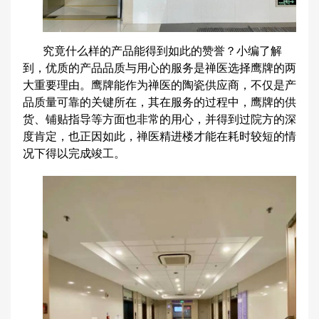
究竟什么样的产品能得到如此的赞誉？小编了解
到，优质的产品品质与用心的服务是禅医选择鹰牌的两
大重要理由。鹰牌能作为禅医的陶瓷供应商，不仅是产
品质量可靠的关键所在，其在服务的过程中，鹰牌的供
货、铺贴指导等方面也非常的用心，并得到过院方的深
度肯定，也正因如此，禅医精进楼才能在耗时较短的情
况下得以完成竣工。