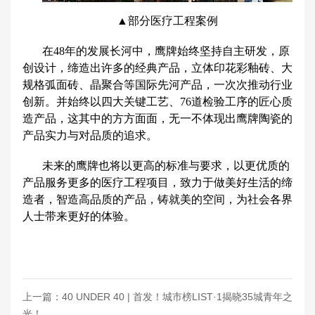
▲部分医疗工程案例
在48年的发展长河中，鹰牌始终坚持自主研发，原
创设计，缔造出许多的经典产品，立体印花彩釉砖、大
规格弧面砖、晶聚合等国际先河产品，一次次推动行业
创新。并始终以四大关键工艺、76道检验工序的匠心质
造产品，这其中的方方面面，无一不体现出鹰牌陶瓷的
产品实力与对品质的追求。
未来的鹰牌也将以更高的标准与要求，以更优质的
产品服务更多的医疗工程项目，致力于做美好生活的缔
造者，智造高品质的产品，铸就美的空间，为社会各界
人士带来更好的体验。
上一篇：40 UNDER 40 | 首发！城市榜LIST·1揭晓35城青年之
光！