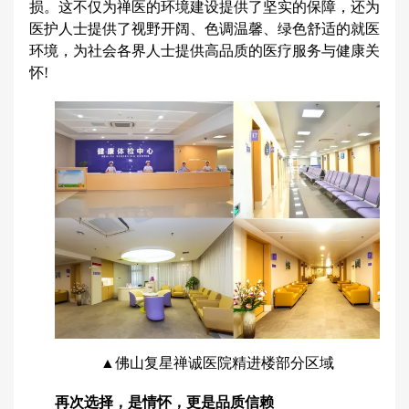
损。这不仅为禅医的环境建设提供了坚实的保障，还为
医护人士提供了视野开阔、色调温馨、绿色舒适的就医
环境，为社会各界人士提供高品质的医疗服务与健康关
怀!
▲佛山复星禅诚医院精进楼部分区域
再次选择，是情怀，更是品质信赖