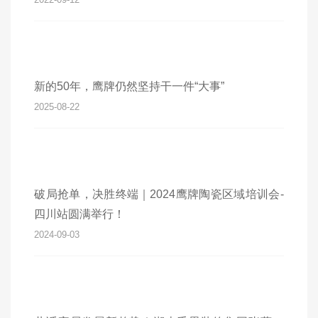
新的50年，鹰牌仍然坚持干一件“大事”
2025-08-22
破局抢单，决胜终端｜2024鹰牌陶瓷区域培训会-
四川站圆满举行！
2024-09-03