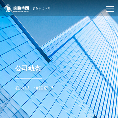
公司动态
在这里，读懂鹰牌