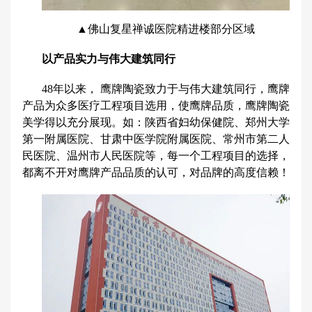
▲佛山复星禅诚医院精进楼部分区域
以产品实力与伟大建筑同行
48年以来， 鹰牌陶瓷致力于与伟大建筑同行，鹰牌
产品为众多医疗工程项目选用，使鹰牌品质，鹰牌陶瓷
美学得以充分展现。如：陕西省妇幼保健院、郑州大学
第一附属医院、甘肃中医学院附属医院、常州市第二人
民医院、温州市人民医院等，每一个工程项目的选择，
都离不开对鹰牌产品品质的认可，对品牌的高度信赖！