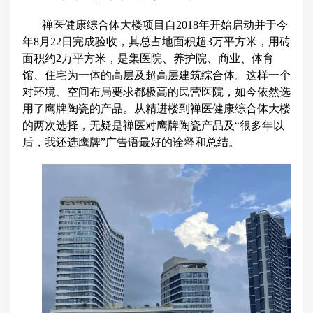
禅医健康综合体大楼项目自2018年开始启动并于今
年8月22日完成验收，其总占地面积超3万平方米，用砖
面积约2万平方米，是集医院、养护院、商业、体育
馆、住宅为一体的高层及超高层建筑综合体。这样一个
对环境、空间布局要求都极高的民营医院，如今依然选
用了鹰牌陶瓷的产品。从精进楼到禅医健康综合体大楼
的两次选择，无疑是禅医对鹰牌陶瓷产品及“很多年以
后，我还选鹰牌”广告语最好的诠释和总结。