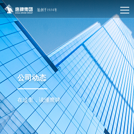
公司动态
在这里，读懂鹰牌