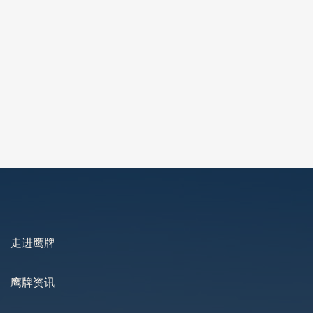
2024-09-03
2024-11-20
走进鹰牌
鹰牌资讯