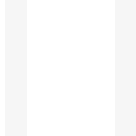
2024-09-12
2022-03-30
2024-04-26
2022-11-30