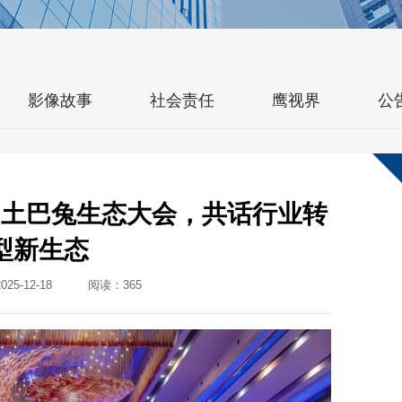
影像故事
社会责任
鹰视界
公
届土巴兔生态大会，共话行业转
型新生态
5-12-18
阅读：
365