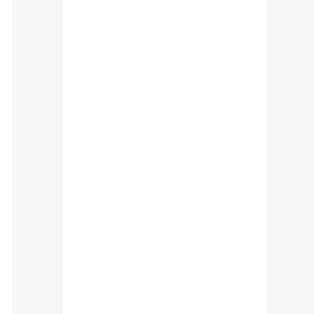
2025-08-22
2024-09-03
2022-03-29