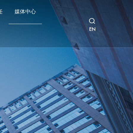
任
媒体中心
EN