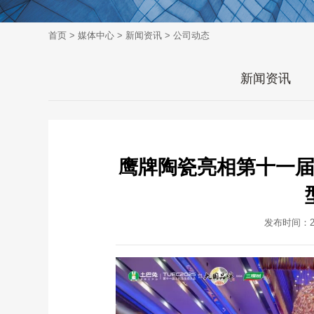
首页
>
媒体中心
>
新闻资讯
>
公司动态
新闻资讯
鹰牌陶瓷亮相第十一
发布时间：202