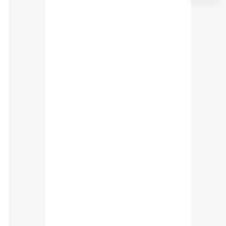
2024-12-18
2022-12-08
2024-10-16
2026-06-24