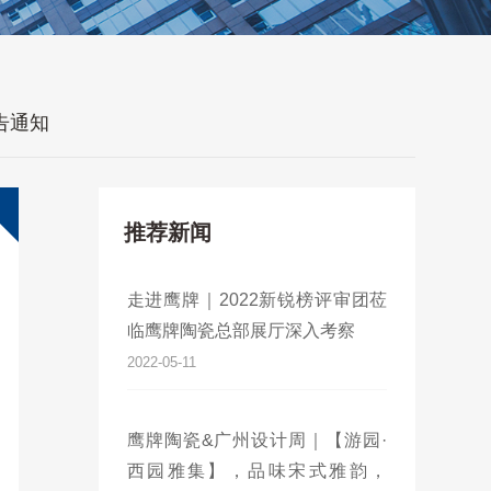
告通知
推荐新闻
走进鹰牌｜2022新锐榜评审团莅
临鹰牌陶瓷总部展厅深入考察
2022-05-11
鹰牌陶瓷&广州设计周｜【游园·
西园雅集】，品味宋式雅韵，