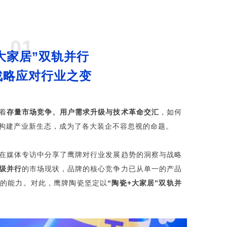
01
大家居”双轨并行
战略应对行业之变
着
存量市场竞争、用户需求升级与技术革命交汇
，如何
构建产业新生态，成为了各大装企不容忽视的命题。
在媒体专访中分享了鹰牌对行业发展趋势的洞察与战略
级并行
的市场现状，品牌的核心竞争力已从单一的产品
求
的能力。对此，鹰牌陶瓷坚定以
“陶瓷+大家居”双轨并