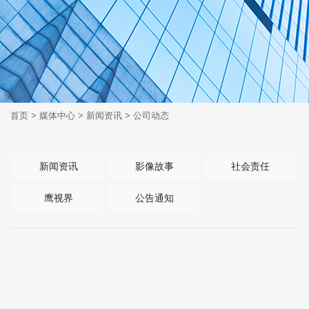
首页
>
媒体中心
>
新闻资讯
>
公司动态
新闻资讯
影像故事
社会责任
鹰视界
公告通知