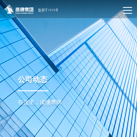
公司动态
在这里，读懂鹰牌